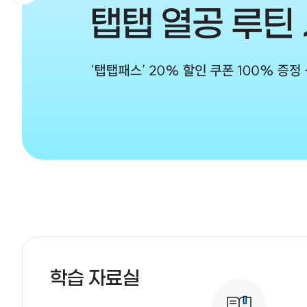
학습 자료실