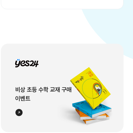
다. 아래 개인정보처리방침 및 이용약관 변경사항
을 확인하시고, 서비스 이용에 참고하시기 바랍니
다. 1. 변경사항 개인정보처리방침 및 이용약관 변
경과 관련하여 회사의 주요 수정사항은 아래와 같
습니다. [통합이용약관 및 온리원 특칙 관련] ①
이용약관 변경 개정 위치변경 전변경 후 <
비상 초등 수학 교재 구매
이벤트
바로가기