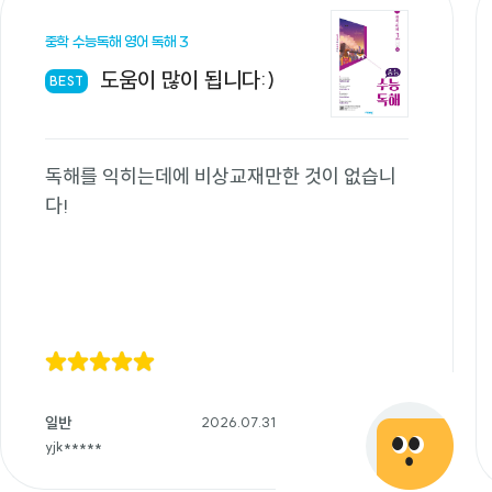
중학 수능독해 영어 독해 3
도움이 많이 됩니다:)
BEST
독해를 익히는데에 비상교재만한 것이 없습니
다!
일반
2026.07.31
yjk*****